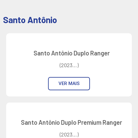
Santo Antônio
Santo Antônio Duplo Ranger
(2023...)
VER MAIS
Santo Antônio Duplo Premium Ranger
(2023...)