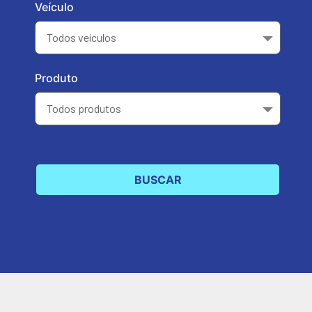
Veículo
Produto