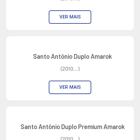
VER MAIS
Santo Antônio Duplo Amarok
(2010...)
VER MAIS
Santo Antônio Duplo Premium Amarok
(2010...)