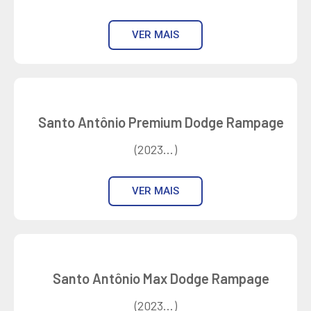
VER MAIS
Santo Antônio Premium Dodge Rampage
(2023...)
VER MAIS
Santo Antônio Max Dodge Rampage
(2023...)