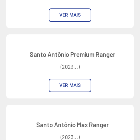
VER MAIS
Santo Antônio Premium Ranger
(2023...)
VER MAIS
Santo Antônio Max Ranger
(2023...)