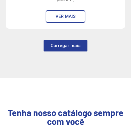
VER MAIS
Carregar mais
Tenha nosso catálogo sempre
com você