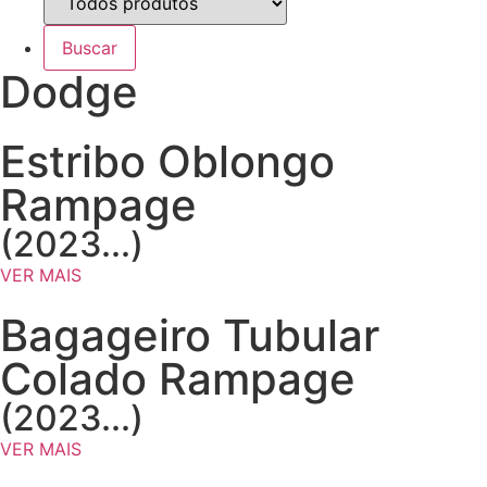
Dodge
Estribo Oblongo
Rampage
(2023...)
VER MAIS
Bagageiro Tubular
Colado Rampage
(2023...)
VER MAIS