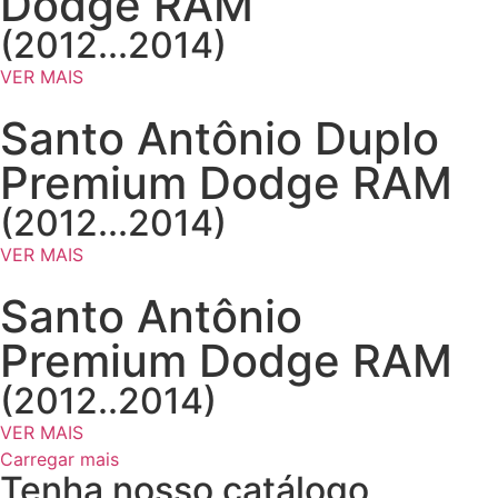
Dodge RAM
(2012...2014)
VER MAIS
Santo Antônio Duplo
Premium Dodge RAM
(2012...2014)
VER MAIS
Santo Antônio
Premium Dodge RAM
(2012..2014)
VER MAIS
Carregar mais
Tenha nosso catálogo