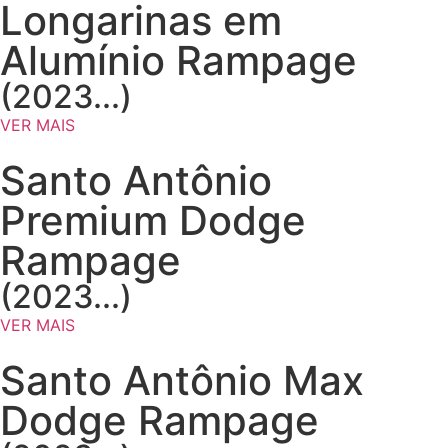
Longarinas em
Alumínio Rampage
(2023...)
VER MAIS
Santo Antônio
Premium Dodge
Rampage
(2023...)
VER MAIS
Santo Antônio Max
Dodge Rampage