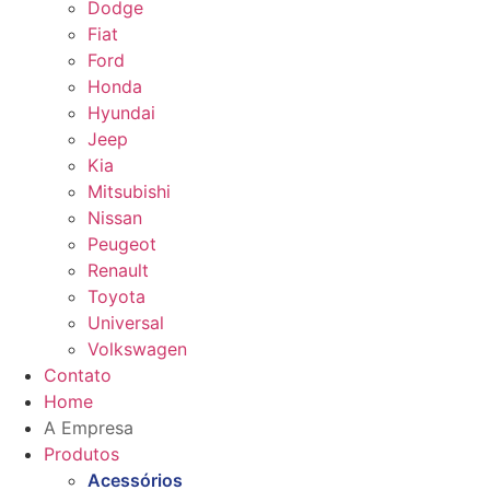
Dodge
Fiat
Ford
Honda
Hyundai
Jeep
Kia
Mitsubishi
Nissan
Peugeot
Renault
Toyota
Universal
Volkswagen
Contato
Home
A Empresa
Produtos
Acessórios