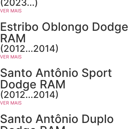
(2023...)
VER MAIS
Estribo Oblongo Dodge
RAM
(2012...2014)
VER MAIS
Santo Antônio Sport
Dodge RAM
(2012...2014)
VER MAIS
Santo Antônio Duplo