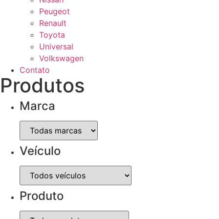
Peugeot
Renault
Toyota
Universal
Volkswagen
Contato
Produtos
Marca
Veículo
Produto