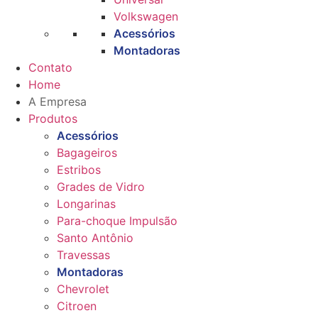
Volkswagen
Acessórios
Montadoras
Contato
Home
A Empresa
Produtos
Acessórios
Bagageiros
Estribos
Grades de Vidro
Longarinas
Para-choque Impulsão
Santo Antônio
Travessas
Montadoras
Chevrolet
Citroen