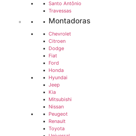
Santo Antônio
Travessas
Montadoras
Chevrolet
Citroen
Dodge
Fiat
Ford
Honda
Hyundai
Jeep
Kia
Mitsubishi
Nissan
Peugeot
Renault
Toyota
Universal