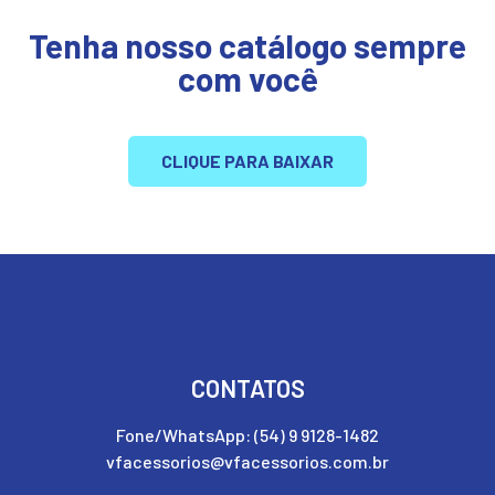
Tenha nosso catálogo sempre
com você
CLIQUE PARA BAIXAR
CONTATOS
Fone/WhatsApp: (54) 9 9128-1482
vfacessorios@vfacessorios.com.br