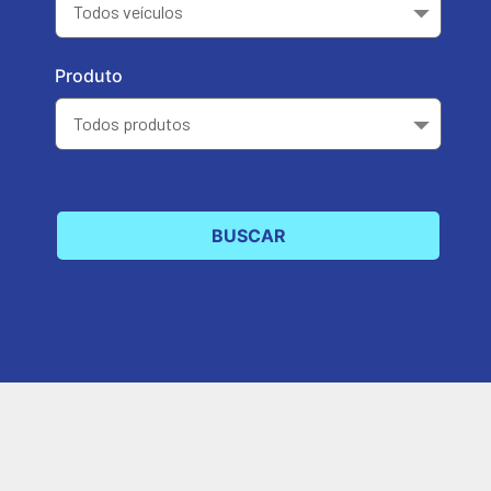
Produto