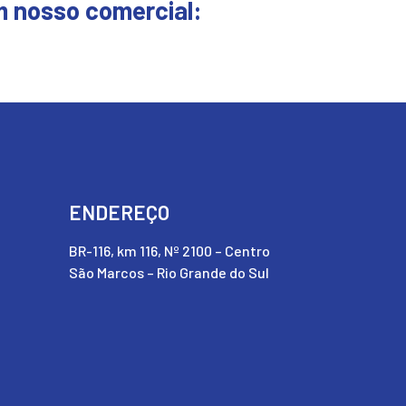
m nosso comercial:
ENDEREÇO
BR-116, km 116, Nº 2100 – Centro
São Marcos – Rio Grande do Sul