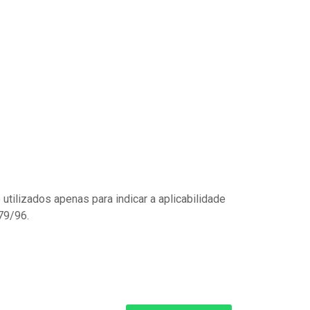
ilizados apenas para indicar a aplicabilidade
79/96.