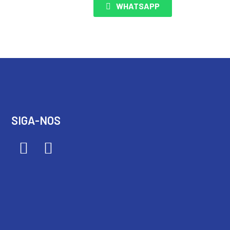
WHATSAPP
SIGA-NOS