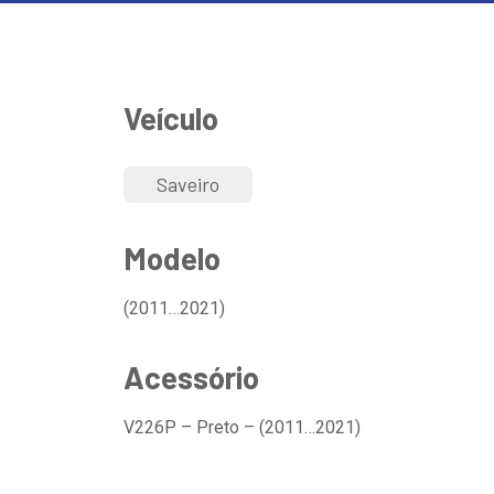
Veículo
Saveiro
Modelo
(2011…2021)
Acessório
V226P – Preto – (2011…2021)