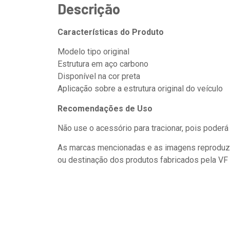
Descrição
Características do Produto
Modelo tipo original
Estrutura em aço carbono
Disponível na cor preta
Aplicação sobre a estrutura original do veículo
Recomendações de Uso
Não use o acessório para tracionar, pois poderá
As marcas mencionadas e as imagens reproduzida
ou destinação dos produtos fabricados pela VF 