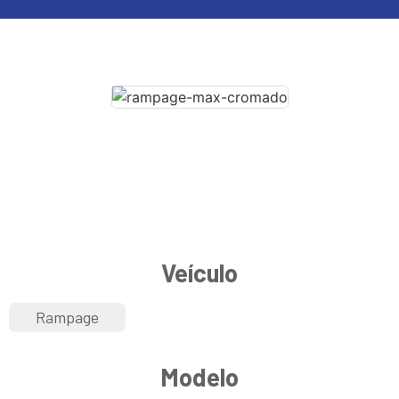
Veículo
Rampage
Modelo