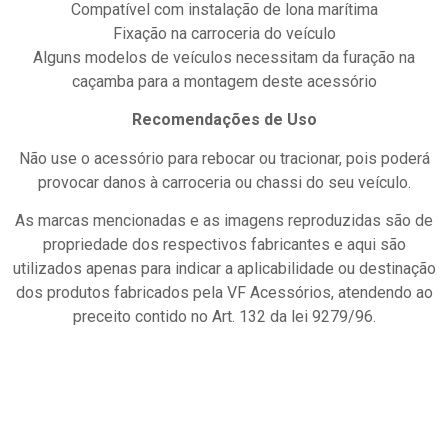
Compatível com instalação de lona marítima
Fixação na carroceria do veículo
Alguns modelos de veículos necessitam da furação na
caçamba para a montagem deste acessório
Recomendações de Uso
Não use o acessório para rebocar ou tracionar, pois poderá
provocar danos à carroceria ou chassi do seu veículo.
As marcas mencionadas e as imagens reproduzidas são de
propriedade dos respectivos fabricantes e aqui são
utilizados apenas para indicar a aplicabilidade ou destinação
dos produtos fabricados pela VF Acessórios, atendendo ao
preceito contido no Art. 132 da lei 9279/96.