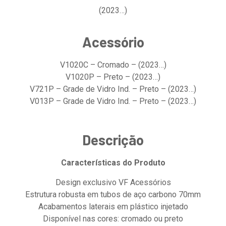
(2023…)
Acessório
V1020C – Cromado – (2023…)
V1020P – Preto – (2023…)
V721P – Grade de Vidro Ind. – Preto – (2023…)
V013P – Grade de Vidro Ind. – Preto – (2023…)
Descrição
Características do Produto
Design exclusivo VF Acessórios
Estrutura robusta em tubos de aço carbono 70mm
Acabamentos laterais em plástico injetado
Disponível nas cores: cromado ou preto